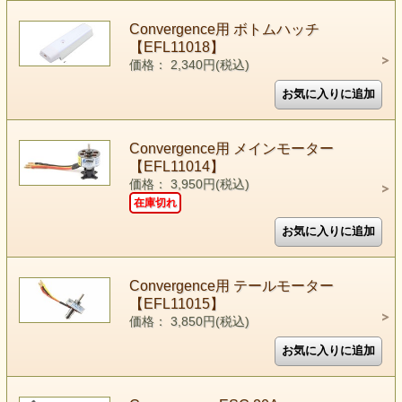
Convergence用 ボトムハッチ
【EFL11018】
価格： 2,340円(税込)
Convergence用 メインモーター
【EFL11014】
価格： 3,950円(税込)
在庫切れ
Convergence用 テールモーター
【EFL11015】
価格： 3,850円(税込)