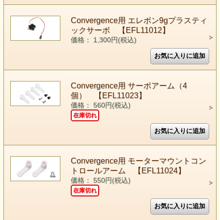
Convergence用 エレボン9gプラスティ
ックサーボ 【EFL11012】
価格： 1,300円(税込)
Convergence用 サーボアーム（4
個） 【EFL11023】
価格： 560円(税込)
在庫切れ
Convergence用 モーターマウントコン
トロールアーム 【EFL11024】
価格： 550円(税込)
在庫切れ