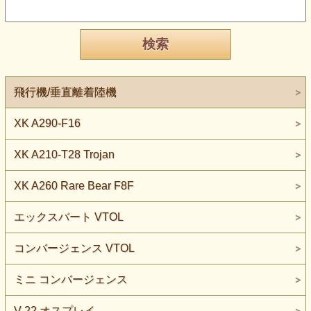
飛行機/垂直離着陸機
XK A290-F16
XK A210-T28 Trojan
XK A260 Rare Bear F8F
エックスバート VTOL
コンバージェンス VTOL
ミニ コンバージェンス
V-22 オスプレイ