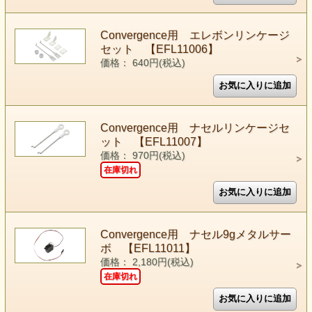
Convergence用 エレボンリンケージ
セット 【EFL11006】
価格： 640円(税込)
Convergence用 ナセルリンケージセ
ット 【EFL11007】
価格： 970円(税込)
在庫切れ
Convergence用 ナセル9gメタルサー
ボ 【EFL11011】
価格： 2,180円(税込)
在庫切れ