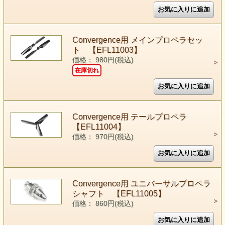
Convergence用 メインプロペラセッ
ト 【EFL11003】
価格： 980円(税込)
在庫切れ
Convergence用 テールプロペラ
【EFL11004】
価格： 970円(税込)
Convergence用 ユニバーサルプロペラ
シャフト 【EFL11005】
価格： 860円(税込)