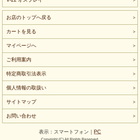
お店のトップへ戻る
カートを見る
マイページへ
ご利用案内
特定商取引法表示
個人情報の取扱い
サイトマップ
お問い合わせ
表示：スマートフォン｜
PC
Copyright (C) All Rights Reserved.