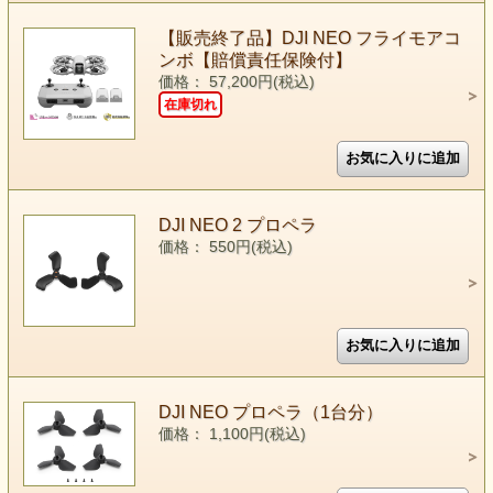
【販売終了品】DJI NEO フライモアコ
ンボ【賠償責任保険付】
価格： 57,200円(税込)
在庫切れ
DJI NEO 2 プロペラ
価格： 550円(税込)
DJI NEO プロペラ（1台分）
価格： 1,100円(税込)