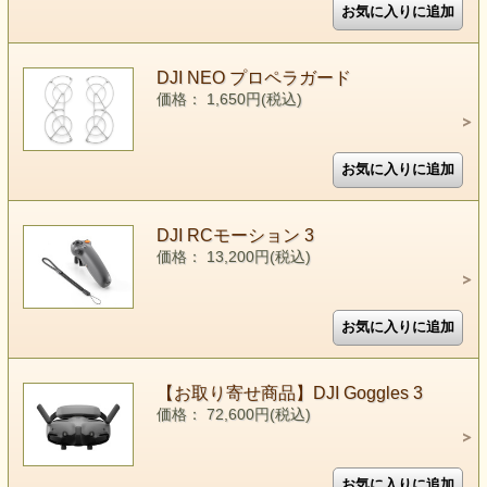
DJI NEO プロペラガード
価格： 1,650円(税込)
DJI RCモーション 3
価格： 13,200円(税込)
【お取り寄せ商品】DJI Goggles 3
価格： 72,600円(税込)