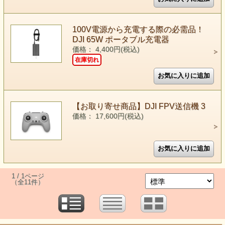
100V電源から充電する際の必需品！
DJI 65W ポータブル充電器
価格： 4,400円(税込)
在庫切れ
【お取り寄せ商品】DJI FPV送信機 3
価格： 17,600円(税込)
1 / 1ページ
（全11件）