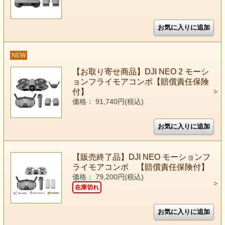
NEW
【お取り寄せ商品】DJI NEO 2 モーシ
ョンフライモアコンボ【賠償責任保険
付】
価格： 91,740円(税込)
【販売終了品】DJI NEO モーションフ
ライモアコンボ 【賠償責任保険付】
価格： 79,200円(税込)
在庫切れ