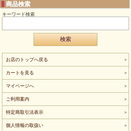
商品検索
キーワード検索
お店のトップへ戻る
カートを見る
マイページへ
ご利用案内
特定商取引法表示
個人情報の取扱い