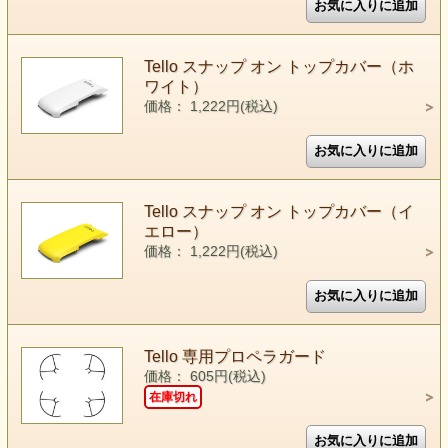
Tello スナップ オン トップカバー（ホ
ワイト）
価格： 1,222円(税込)
Tello スナップ オン トップカバー（イ
エロー）
価格： 1,222円(税込)
Tello 専用プロペラガード
価格： 605円(税込)
在庫切れ