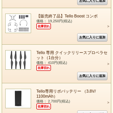
【販売終了品】Tello Boost コンボ
価格： 19,250円(税込)
在庫切れ
Tello 専用 クイックリリースプロペラセ
ット（1台分）
価格： 410円(税込)
在庫切れ
Tello専用リポバッテリー （3.8V/
1100mAh）
価格： 2,700円(税込)
在庫切れ