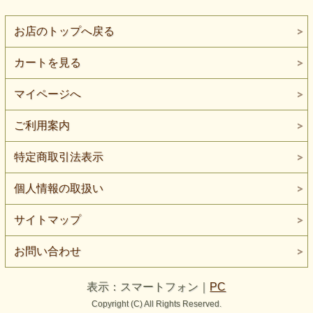
お店のトップへ戻る
カートを見る
マイページへ
ご利用案内
特定商取引法表示
個人情報の取扱い
サイトマップ
お問い合わせ
表示：スマートフォン｜
PC
Copyright (C) All Rights Reserved.