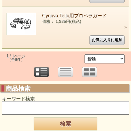
Cynova Tello用プロペラガード
価格： 1,925円(税込)
1 / 1ページ
（全8件）
商品検索
キーワード検索