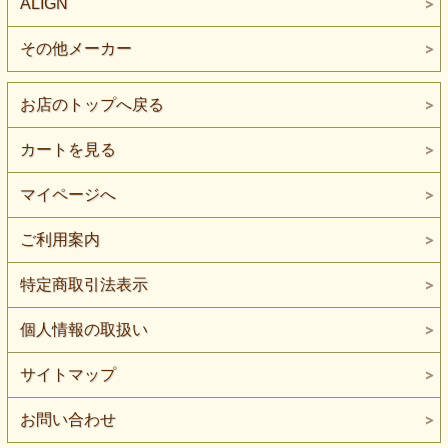
ALIGN
その他メーカー
お店のトップへ戻る
カートを見る
マイページへ
ご利用案内
特定商取引法表示
個人情報の取扱い
サイトマップ
お問い合わせ