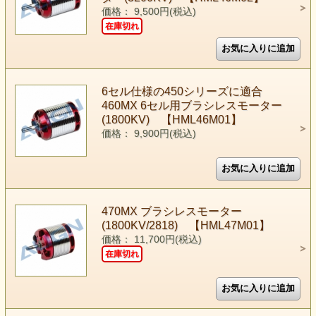
価格： 9,500円(税込)
在庫切れ
6セル仕様の450シリーズに適合
460MX 6セル用ブラシレスモーター
(1800KV) 【HML46M01】
価格： 9,900円(税込)
470MX ブラシレスモーター
(1800KV/2818) 【HML47M01】
価格： 11,700円(税込)
在庫切れ