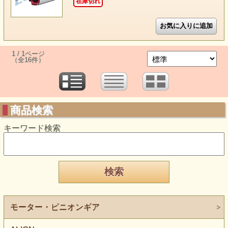
在庫切れ
1 / 1ページ
（全16件）
商品検索
キーワード検索
モーター・ピニオンギア