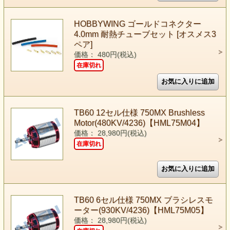
HOBBYWING ゴールドコネクター
4.0mm 耐熱チューブセット [オスメス3
ペア]
価格： 480円(税込)
在庫切れ
TB60 12セル仕様 750MX Brushless
Motor(480KV/4236)【HML75M04】
価格： 28,980円(税込)
在庫切れ
TB60 6セル仕様 750MX ブラシレスモ
ーター(930KV/4236)【HML75M05】
価格： 28,980円(税込)