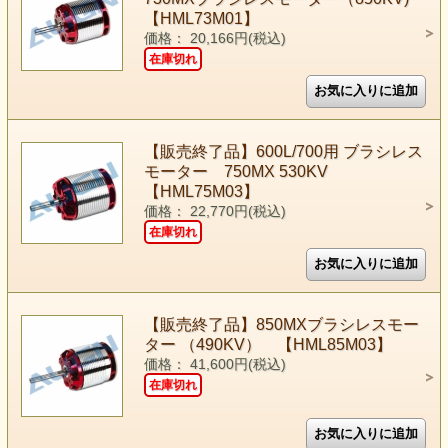
【HML73M01】
価格： 20,166円(税込)
在庫切れ
【販売終了品】600L/700用 ブラシレス
モーター 750MX 530KV
【HML75M03】
価格： 22,770円(税込)
在庫切れ
【販売終了品】850MXブラシレスモー
ター （490KV） 【HML85M03】
価格： 41,600円(税込)
在庫切れ