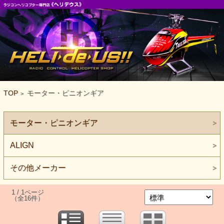
TOP
モーター・ピニオンギア
>
モーター・ピニオンギア
ALIGN
その他メーカー
1 / 1ページ
（全16件）