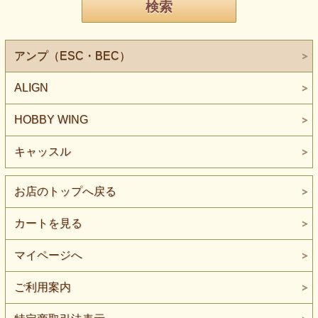
アンプ（ESC・BEC）
ALIGN
HOBBY WING
キャッスル
お店のトップへ戻る
カートを見る
マイページへ
ご利用案内