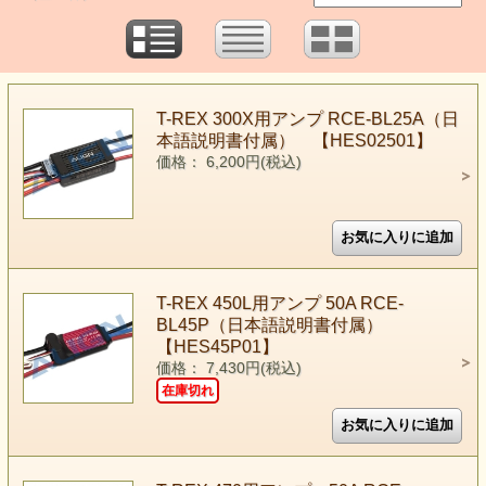
T-REX 300X用アンプ RCE-BL25A（日
本語説明書付属） 【HES02501】
価格： 6,200円(税込)
T-REX 450L用アンプ 50A RCE-
BL45P（日本語説明書付属）
【HES45P01】
価格： 7,430円(税込)
在庫切れ