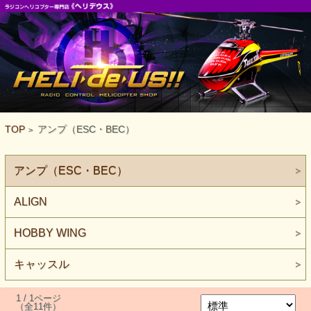
TOP
アンプ（ESC・BEC）
>
アンプ（ESC・BEC）
ALIGN
HOBBY WING
キャッスル
1 / 1ページ
（全11件）