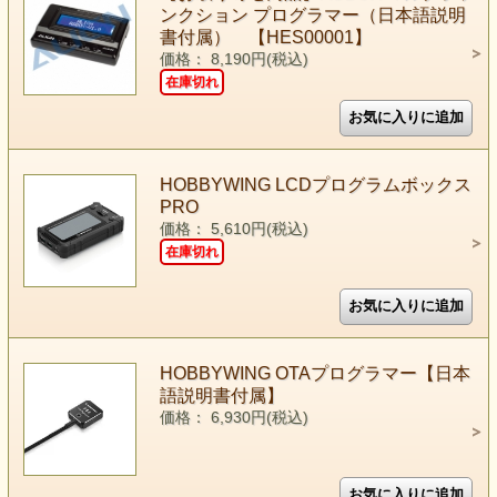
ンクション プログラマー（日本語説明
書付属） 【HES00001】
価格： 8,190円(税込)
在庫切れ
HOBBYWING LCDプログラムボックス
PRO
価格： 5,610円(税込)
在庫切れ
HOBBYWING OTAプログラマー【日本
語説明書付属】
価格： 6,930円(税込)