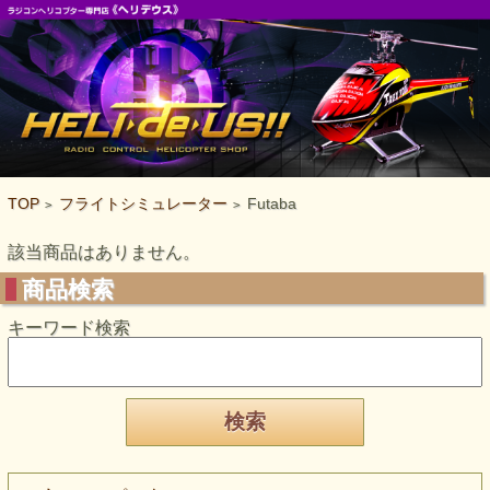
TOP
フライトシミュレーター
Futaba
>
>
該当商品はありません。
商品検索
キーワード検索