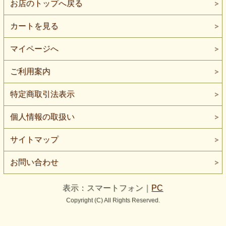
お店のトップへ戻る
カートを見る
マイページへ
ご利用案内
特定商取引法表示
個人情報の取扱い
サイトマップ
お問い合わせ
表示：スマートフォン｜
PC
Copyright (C) All Rights Reserved.