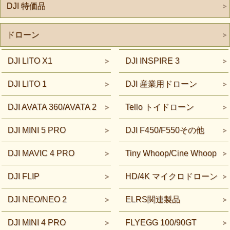
DJI 特価品
ドローン
DJI LITO X1
DJI INSPIRE 3
DJI LITO 1
DJI 産業用ドローン
DJI AVATA 360/AVATA 2
Tello トイドローン
DJI MINI 5 PRO
DJI F450/F550その他
DJI MAVIC 4 PRO
Tiny Whoop/Cine Whoop
DJI FLIP
HD/4K マイクロドローン
DJI NEO/NEO 2
ELRS関連製品
DJI MINI 4 PRO
FLYEGG 100/90GT