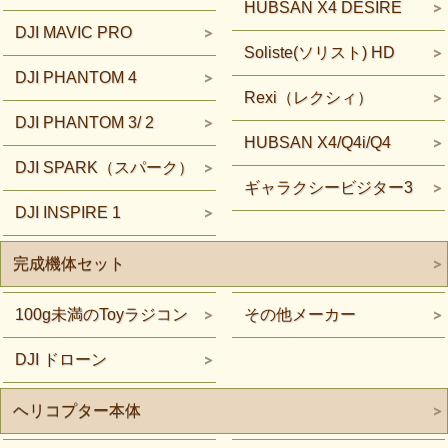
HUBSAN X4 DESIRE
DJI MAVIC PRO
Soliste(ソリスト) HD
DJI PHANTOM 4
Rexi（レクシィ）
DJI PHANTOM 3/ 2
HUBSAN X4/Q4i/Q4
DJI SPARK（スパーク）
ギャラクシービジター3
DJI INSPIRE 1
完成機体セット
100g未満のToyラジコン
その他メーカー
DJI ドローン
ヘリコプター本体