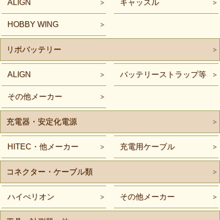
ALIGN
キャッスル
HOBBY WING
リポバッテリー
ALIGN
バッテリーストラップ等
その他メーカー
充電器・安定化電源
HITEC・他メーカー
充電用ケーブル
コネクター・ケーブル類
ハイぺリオン
その他メーカー