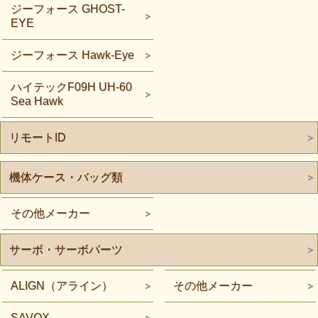
ジーフォース GHOST-
EYE
ジーフォース Hawk-Eye
ハイテックF09H UH-60
Sea Hawk
リモートID
機体ケース・バッグ類
その他メーカー
サーボ・サーボパーツ
ALIGN（アライン）
その他メーカー
SAVOX