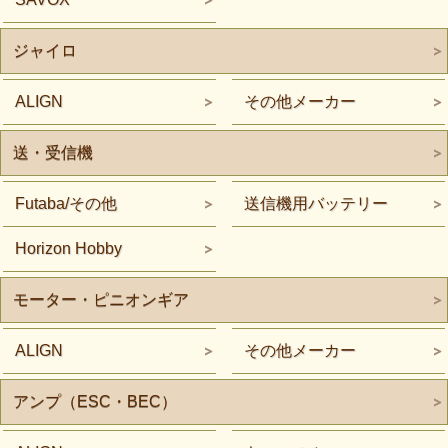
ジャイロ
ALIGN
その他メーカー
送・受信機
Futaba/その他
送信機用バッテリー
Horizon Hobby
モーター・ピニオンギア
ALIGN
その他メーカー
アンプ（ESC・BEC）