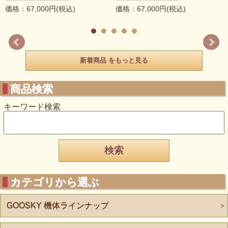
価格：67,000円(税込)
価格：67,000円(税込)
新着商品 をもっと見る
商品検索
キーワード検索
カテゴリから選ぶ
GOOSKY 機体ラインナップ