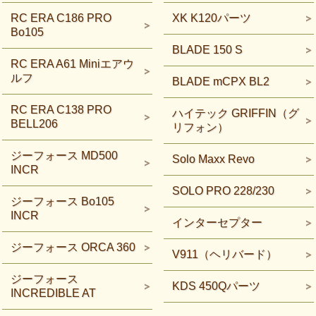
RC ERA C186 PRO
XK K120パーツ
Bo105
BLADE 150 S
RC ERA A61 Miniエアウ
ルフ
BLADE mCPX BL2
RC ERA C138 PRO
ハイテック GRIFFIN（グ
BELL206
リフォン）
ジーフォース MD500
Solo Maxx Revo
INCR
SOLO PRO 228/230
ジーフォース Bo105
INCR
インターセプター
ジーフォース ORCA 360
V911（ヘリバード）
ジーフォース
KDS 450Qパーツ
INCREDIBLE AT