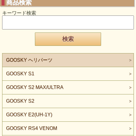
商品検索
キーワード検索
GOOSKY ヘリパーツ
GOOSKY S1
GOOSKY S2 MAX/ULTRA
GOOSKY S2
GOOSKY E2(UH-1Y)
GOOSKY RS4 VENOM