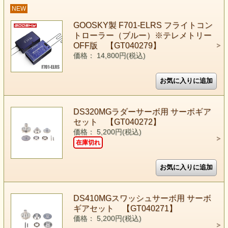
NEW
GOOSKY製 F701-ELRS フライトコン
トローラー（ブルー）※テレメトリー
OFF版 【GT040279】
価格： 14,800円(税込)
DS320MGラダーサーボ用 サーボギア
セット 【GT040272】
価格： 5,200円(税込)
在庫切れ
DS410MGスワッシュサーボ用 サーボ
ギアセット 【GT040271】
価格： 5,200円(税込)