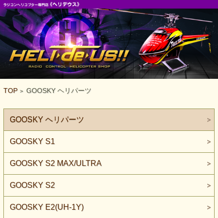
TOP
GOOSKY ヘリパーツ
>
GOOSKY ヘリパーツ
GOOSKY S1
GOOSKY S2 MAX/ULTRA
GOOSKY S2
GOOSKY E2(UH-1Y)