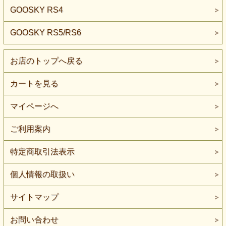
GOOSKY RS4
GOOSKY RS5/RS6
お店のトップへ戻る
カートを見る
マイページへ
ご利用案内
特定商取引法表示
個人情報の取扱い
サイトマップ
お問い合わせ