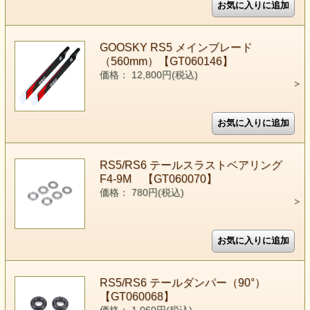
GOOSKY RS5 メインブレード
（560mm）【GT060146】
価格： 12,800円(税込)
RS5/RS6 テールスラストベアリング
F4-9M 【GT060070】
価格： 780円(税込)
RS5/RS6 テールダンパー（90°）
【GT060068】