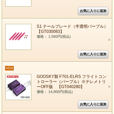
S1 テールブレード（半透明パープル）
【GT030083】
価格： 1,560円(税込)
NEW
GOOSKY製 F701-ELRS フライトコン
トローラー（パープル）※テレメトリ
ーOFF版 【GT040280】
価格： 14,800円(税込)