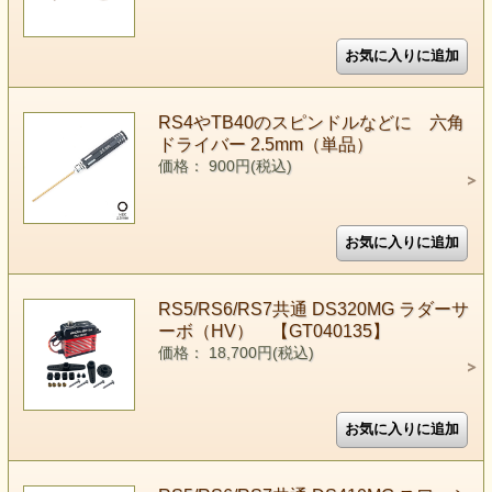
RS4やTB40のスピンドルなどに 六角
ドライバー 2.5mm（単品）
価格： 900円(税込)
RS5/RS6/RS7共通 DS320MG ラダーサ
ーボ（HV） 【GT040135】
価格： 18,700円(税込)