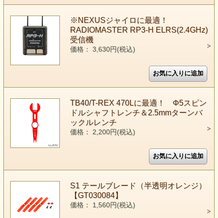
※NEXUSジャイロに最適！
RADIOMASTER RP3-H ELRS(2.4GHz)
受信機
価格： 3,630円(税込)
TB40/T-REX 470Lに最適！ Φ5スピン
ドルシャフトレンチ＆2.5mmターンバ
ックルレンチ
価格： 2,200円(税込)
S1 テールブレード（半透明オレンジ）
【GT030084】
価格： 1,560円(税込)