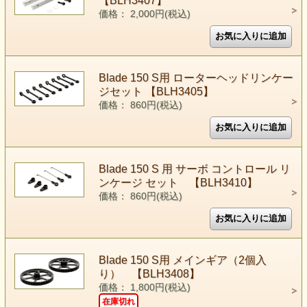
【BLH3407】
価格： 2,000円(税込)
Blade 150 S用 ローターヘッドリンケー
ジセット 【BLH3405】
価格： 860円(税込)
Blade 150 S 用 サーボ コントロール リ
ンケージ セット 【BLH3410】
価格： 860円(税込)
Blade 150 S用 メインギア（2個入
り） 【BLH3408】
価格： 1,800円(税込)
在庫切れ