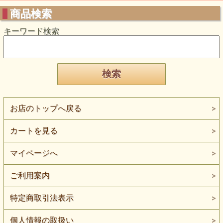
商品検索
キーワード検索
お店のトップへ戻る
カートを見る
マイページへ
ご利用案内
特定商取引法表示
個人情報の取扱い