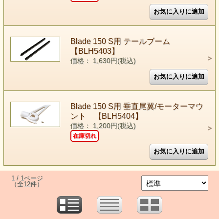
Blade 150 S用 テールブーム
【BLH5403】
価格： 1,630円(税込)
Blade 150 S用 垂直尾翼/モーターマウ
ント 【BLH5404】
価格： 1,200円(税込)
在庫切れ
1 / 1ページ
（全12件）