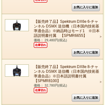
【販売終了品】Spektrum DX6e 6-チャ
ンネル DSMX 送信機（日本国内技術基
準適合品）※納品時はモード1 ※日本
語説明書付属 【SPMR6655】
価格： 29,480円(税込)
在庫切れ
【販売終了品】Spektrum DX8e 8-チャ
ンネル DSMX 送信機（日本国内技術基
準適合品）※日本語説明書付属
【SPMR8100】
価格： 32,780円(税込)
在庫切れ