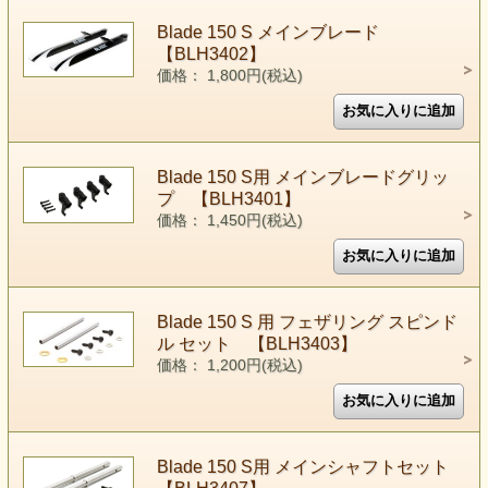
Blade 150 S メインブレード
【BLH3402】
価格： 1,800円(税込)
Blade 150 S用 メインブレードグリッ
プ 【BLH3401】
価格： 1,450円(税込)
Blade 150 S 用 フェザリング スピンド
ル セット 【BLH3403】
価格： 1,200円(税込)
Blade 150 S用 メインシャフトセット