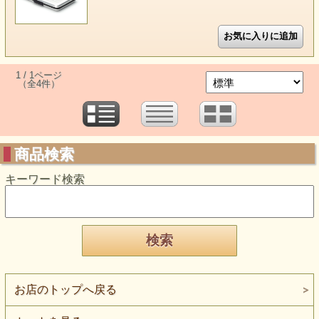
1 / 1ページ
（全4件）
商品検索
キーワード検索
お店のトップへ戻る