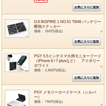
DJI INSPIRE 1 NO.51 TB48 バッテリー
断熱ステッカー
価格： 265円(税込)
PGY 5.5インチスマホ用モニターフード
（iPhone 6 / 7 plusなど） アイボリー
ホワイト
価格： 2,860円(税込)
PGY メモリーカードケース（シルバ
ー）
価格： 790円(税込)