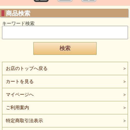
商品検索
キーワード検索
お店のトップへ戻る
カートを見る
マイページへ
ご利用案内
特定商取引法表示