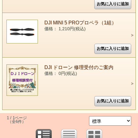
DJI MINI 5 PROプロペラ（1組）
価格： 1,210円(税込)
DJI ドローン 修理受付のご案内
価格： 0円(税込)
1 / 1ページ
（全6件）