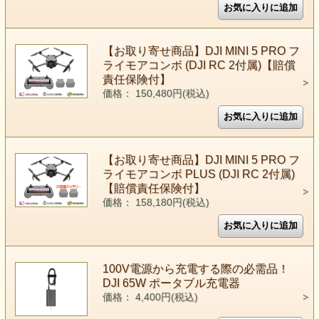
【お取り寄せ商品】DJI MINI 5 PRO フ
ライモアコンボ (DJI RC 2付属)【賠償
責任保険付】
価格： 150,480円(税込)
【お取り寄せ商品】DJI MINI 5 PRO フ
ライモアコンボ PLUS (DJI RC 2付属)
【賠償責任保険付】
価格： 158,180円(税込)
100V電源から充電する際の必需品！
DJI 65W ポータブル充電器
価格： 4,400円(税込)