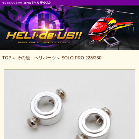
TOP
その他 ヘリパーツ
SOLO PRO 228/230
>
>