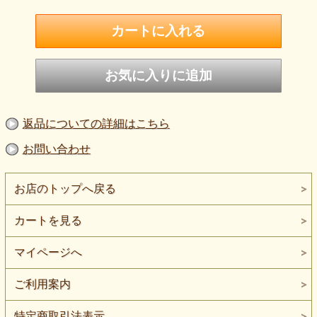
返品についての詳細はこちら
お問い合わせ
お店のトップへ戻る
カートを見る
マイページへ
ご利用案内
特定商取引法表示