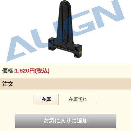
価格:
1,520円
(税込)
注文
在庫
在庫切れ