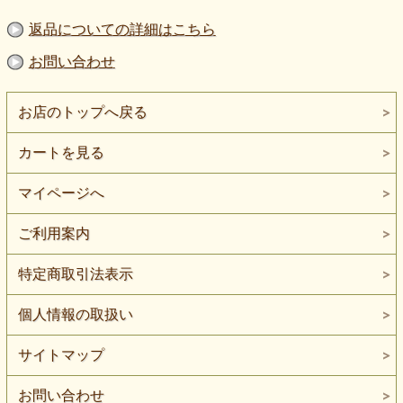
返品についての詳細はこちら
お問い合わせ
お店のトップへ戻る
カートを見る
マイページへ
ご利用案内
特定商取引法表示
個人情報の取扱い
サイトマップ
お問い合わせ