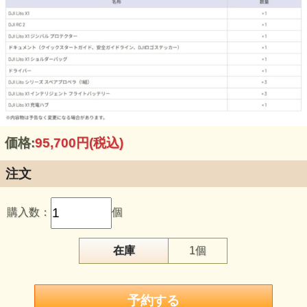
価格:
95,700円
(税込)
注文
購入数：
個
在庫
1個