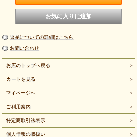
返品についての詳細はこちら
お問い合わせ
お店のトップへ戻る
カートを見る
マイページへ
ご利用案内
特定商取引法表示
個人情報の取扱い