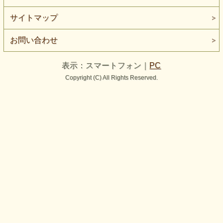
サイトマップ
お問い合わせ
表示：スマートフォン｜
PC
Copyright (C) All Rights Reserved.